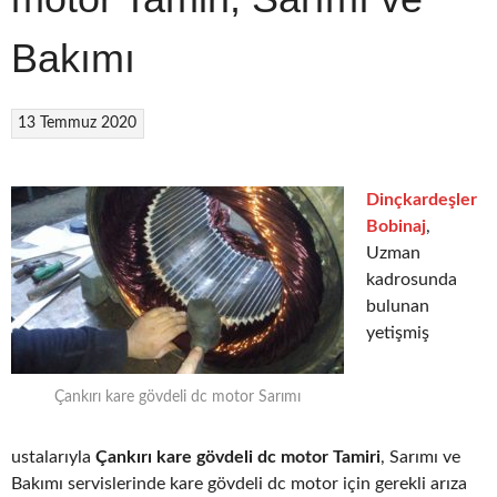
Bakımı
13 Temmuz 2020
Dinçkardeşler
Bobinaj
,
Uzman
kadrosunda
bulunan
yetişmiş
Çankırı kare gövdeli dc motor Sarımı
ustalarıyla
Çankırı kare gövdeli dc motor Tamiri
, Sarımı ve
Bakımı servislerinde kare gövdeli dc motor için gerekli arıza