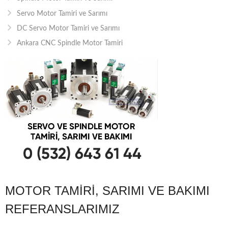
Servo Motor Tamiri ve Sarımı
DC Servo Motor Tamiri ve Sarımı
Ankara CNC Spindle Motor Tamiri
MOTOR TAMIRI, SARIMI VE BAKIMI
REFERANSLARIMIZ