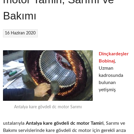
Bakımı
16 Haziran 2020
Dinçkardeşler
Bobinaj
,
Uzman
kadrosunda
bulunan
yetişmiş
Antalya kare gövdeli dc motor Sarımı
ustalarıyla
Antalya kare gövdeli dc motor Tamiri
, Sarımı ve
Bakımı servislerinde kare gövdeli dc motor için gerekli arıza