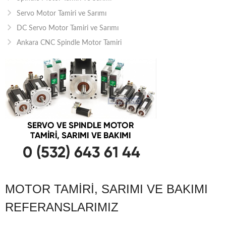
Servo Motor Tamiri ve Sarımı
DC Servo Motor Tamiri ve Sarımı
Ankara CNC Spindle Motor Tamiri
MOTOR TAMIRI, SARIMI VE BAKIMI
REFERANSLARIMIZ