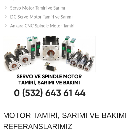
Servo Motor Tamiri ve Sarımı
DC Servo Motor Tamiri ve Sarımı
Ankara CNC Spindle Motor Tamiri
MOTOR TAMIRI, SARIMI VE BAKIMI
REFERANSLARIMIZ