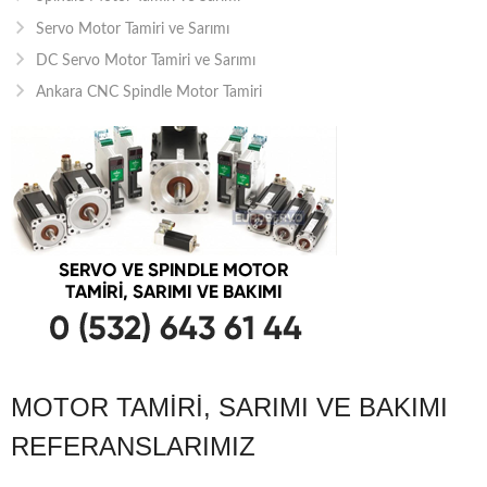
Servo Motor Tamiri ve Sarımı
DC Servo Motor Tamiri ve Sarımı
Ankara CNC Spindle Motor Tamiri
MOTOR TAMIRI, SARIMI VE BAKIMI
REFERANSLARIMIZ