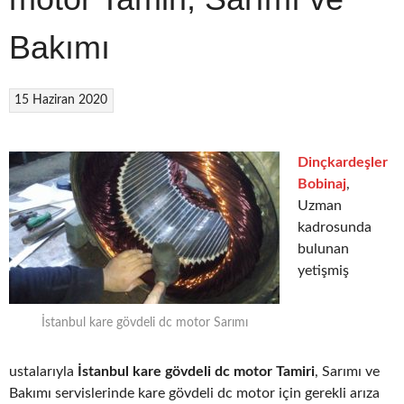
Bakımı
15 Haziran 2020
Dinçkardeşler
Bobinaj
,
Uzman
kadrosunda
bulunan
yetişmiş
İstanbul kare gövdeli dc motor Sarımı
ustalarıyla
İstanbul kare gövdeli dc motor Tamiri
, Sarımı ve
Bakımı servislerinde kare gövdeli dc motor için gerekli arıza