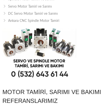
Servo Motor Tamiri ve Sarımı
DC Servo Motor Tamiri ve Sarımı
Ankara CNC Spindle Motor Tamiri
MOTOR TAMIRI, SARIMI VE BAKIMI
REFERANSLARIMIZ