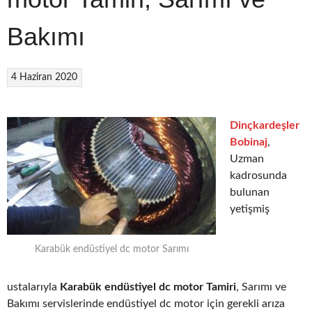
Bakımı
4 Haziran 2020
Dinçkardeşler
Bobinaj
,
Uzman
kadrosunda
bulunan
yetişmiş
Karabük endüstiyel dc motor Sarımı
ustalarıyla
Karabük endüstiyel dc motor Tamiri
, Sarımı ve
Bakımı servislerinde endüstiyel dc motor için gerekli arıza