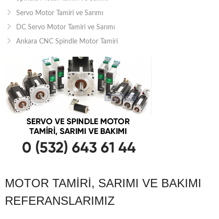
Servo Motor Tamiri ve Sarımı
DC Servo Motor Tamiri ve Sarımı
Ankara CNC Spindle Motor Tamiri
MOTOR TAMIRI, SARIMI VE BAKIMI
REFERANSLARIMIZ