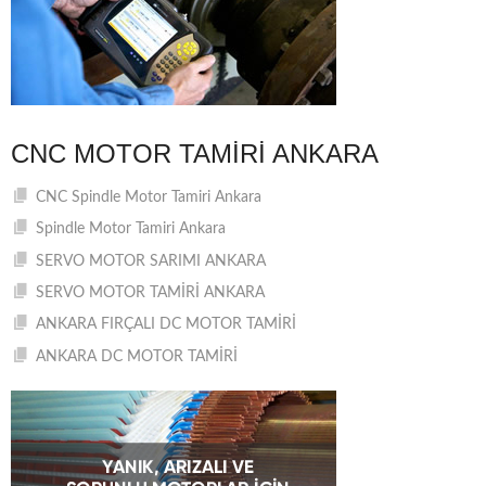
CNC MOTOR TAMIRI ANKARA
CNC Spindle Motor Tamiri Ankara
Spindle Motor Tamiri Ankara
SERVO MOTOR SARIMI ANKARA
SERVO MOTOR TAMİRİ ANKARA
ANKARA FIRÇALI DC MOTOR TAMİRİ
ANKARA DC MOTOR TAMİRİ