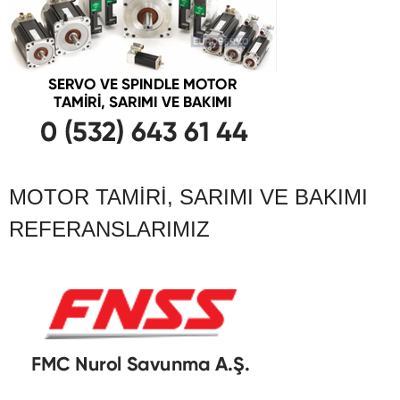
MOTOR TAMIRI, SARIMI VE BAKIMI
REFERANSLARIMIZ