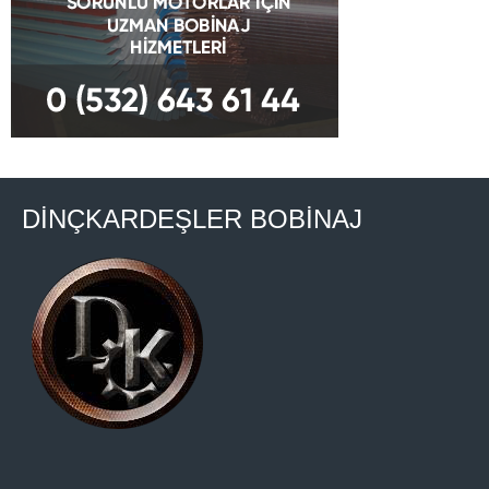
DİNÇKARDEŞLER BOBİNAJ