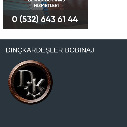
DİNÇKARDEŞLER BOBİNAJ