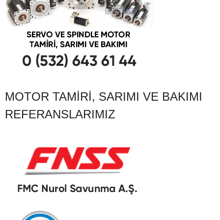
MOTOR TAMIRI, SARIMI VE BAKIMI
REFERANSLARIMIZ