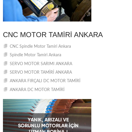
CNC MOTOR TAMIRI ANKARA
CNC Spindle Motor Tamiri Ankara
Spindle Motor Tamiri Ankara
SERVO MOTOR SARIMI ANKARA
SERVO MOTOR TAMİRİ ANKARA
ANKARA FIRÇALI DC MOTOR TAMİRİ
ANKARA DC MOTOR TAMİRİ