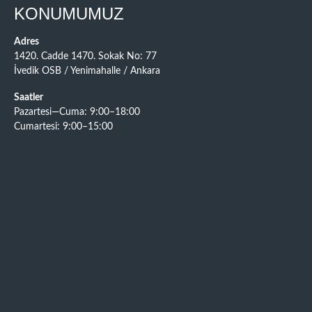
KONUMUMUZ
Adres
1420. Cadde 1470. Sokak No: 77
İvedik OSB / Yenimahalle / Ankara
Saatler
Pazartesi—Cuma: 9:00–18:00
Cumartesi: 9:00–15:00