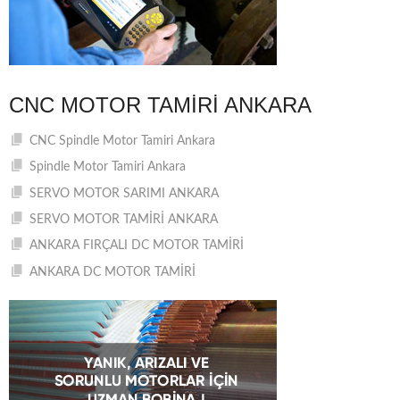
CNC MOTOR TAMIRI ANKARA
CNC Spindle Motor Tamiri Ankara
Spindle Motor Tamiri Ankara
SERVO MOTOR SARIMI ANKARA
SERVO MOTOR TAMİRİ ANKARA
ANKARA FIRÇALI DC MOTOR TAMİRİ
ANKARA DC MOTOR TAMİRİ