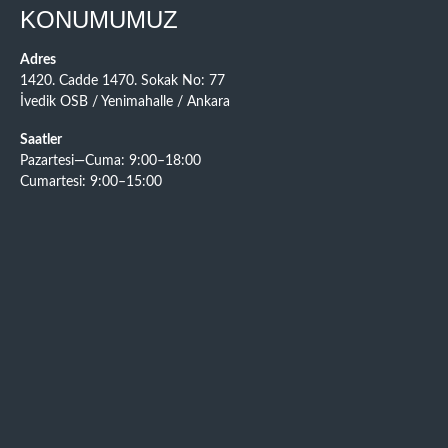
KONUMUMUZ
Adres
1420. Cadde 1470. Sokak No: 77
İvedik OSB / Yenimahalle / Ankara
Saatler
Pazartesi—Cuma: 9:00–18:00
Cumartesi: 9:00–15:00