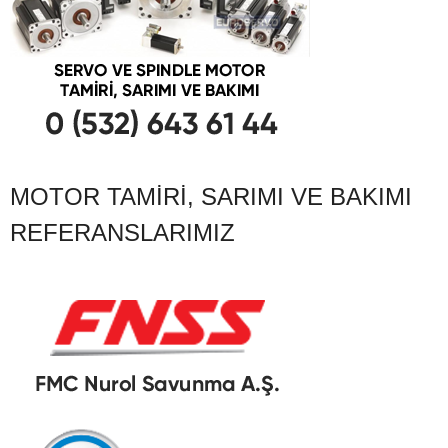
MOTOR TAMIRI, SARIMI VE BAKIMI
REFERANSLARIMIZ