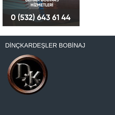
DİNÇKARDEŞLER BOBİNAJ