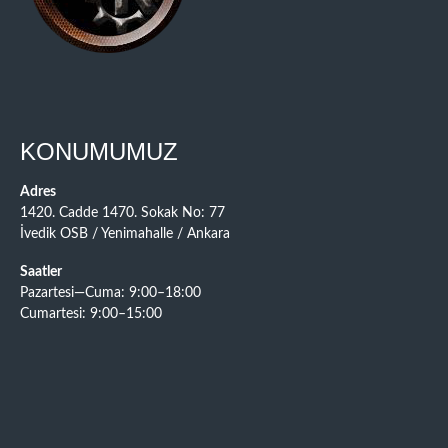
KONUMUMUZ
Adres
1420. Cadde 1470. Sokak No: 77
İvedik OSB / Yenimahalle / Ankara
Saatler
Pazartesi—Cuma: 9:00–18:00
Cumartesi: 9:00–15:00