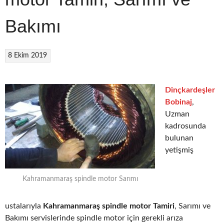
Bakımı
8 Ekim 2019
Dinçkardeşler
Bobinaj
,
Uzman
kadrosunda
bulunan
yetişmiş
Kahramanmaraş spindle motor Sarımı
ustalarıyla
Kahramanmaraş spindle motor Tamiri
, Sarımı ve
Bakımı servislerinde spindle motor için gerekli arıza