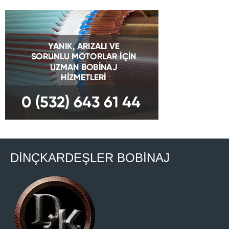
DİNÇKARDEŞLER BOBİNAJ