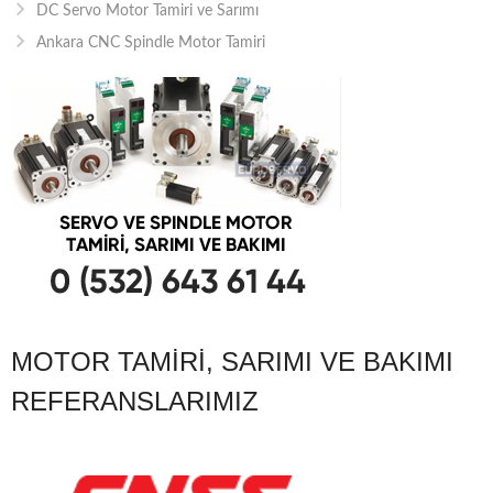
DC Servo Motor Tamiri ve Sarımı
Ankara CNC Spindle Motor Tamiri
MOTOR TAMIRI, SARIMI VE BAKIMI
REFERANSLARIMIZ