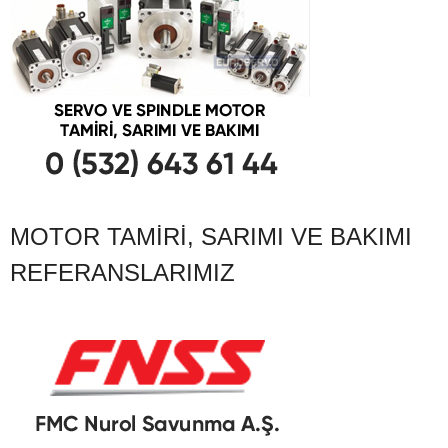
MOTOR TAMIRI, SARIMI VE BAKIMI
REFERANSLARIMIZ