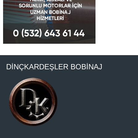
DİNÇKARDEŞLER BOBİNAJ