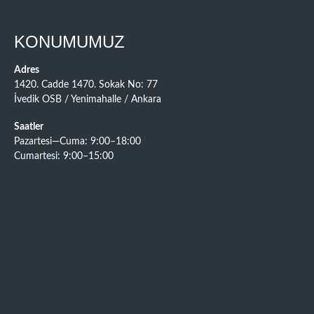
KONUMUMUZ
Adres
1420. Cadde 1470. Sokak No: 77
İvedik OSB / Yenimahalle / Ankara
Saatler
Pazartesi—Cuma: 9:00–18:00
Cumartesi: 9:00–15:00