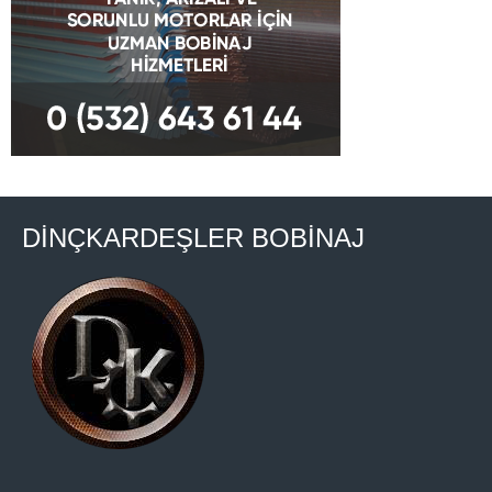
DİNÇKARDEŞLER BOBİNAJ