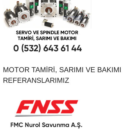
MOTOR TAMIRI, SARIMI VE BAKIMI
REFERANSLARIMIZ