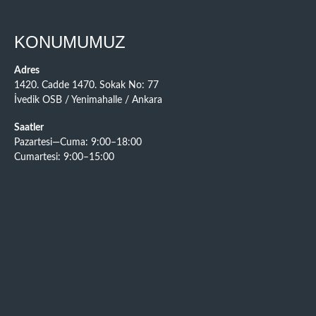
KONUMUMUZ
Adres
1420. Cadde 1470. Sokak No: 77
İvedik OSB / Yenimahalle / Ankara
Saatler
Pazartesi—Cuma: 9:00–18:00
Cumartesi: 9:00–15:00