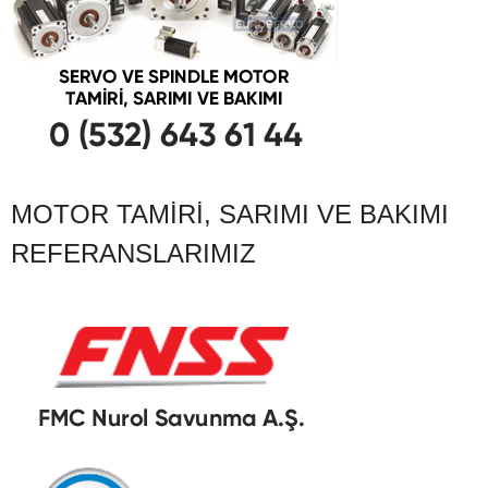
MOTOR TAMIRI, SARIMI VE BAKIMI
REFERANSLARIMIZ