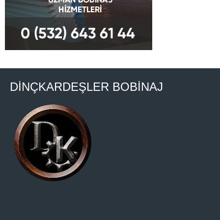
DİNÇKARDEŞLER BOBİNAJ