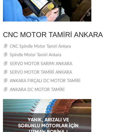
CNC MOTOR TAMIRI ANKARA
CNC Spindle Motor Tamiri Ankara
Spindle Motor Tamiri Ankara
SERVO MOTOR SARIMI ANKARA
SERVO MOTOR TAMİRİ ANKARA
ANKARA FIRÇALI DC MOTOR TAMİRİ
ANKARA DC MOTOR TAMİRİ