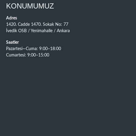
KONUMUMUZ
Adres
1420. Cadde 1470. Sokak No: 77
İvedik OSB / Yenimahalle / Ankara
Saatler
Pazartesi—Cuma: 9:00–18:00
Cumartesi: 9:00–15:00