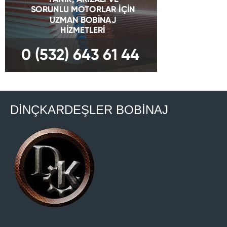
DİNÇKARDEŞLER BOBİNAJ