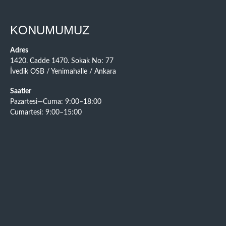
KONUMUMUZ
Adres
1420. Cadde 1470. Sokak No: 77
İvedik OSB / Yenimahalle / Ankara
Saatler
Pazartesi—Cuma: 9:00–18:00
Cumartesi: 9:00–15:00