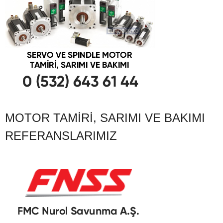
MOTOR TAMIRI, SARIMI VE BAKIMI
REFERANSLARIMIZ