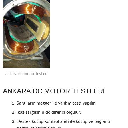
ankara dc motor testleri
ANKARA DC MOTOR TESTLERİ
Sargıların megger ile yalıtım testi yapılır.
İkaz sargısının dc direnci ölçülür.
Destek kutup kontrol aleti ile kutup ve bağlantı