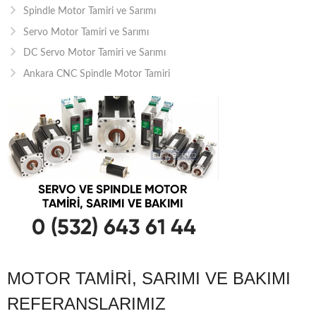
Spindle Motor Tamiri ve Sarımı
Servo Motor Tamiri ve Sarımı
DC Servo Motor Tamiri ve Sarımı
Ankara CNC Spindle Motor Tamiri
MOTOR TAMIRI, SARIMI VE BAKIMI
REFERANSLARIMIZ