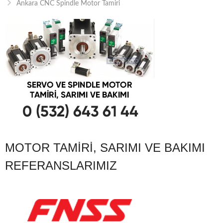
Ankara CNC Spindle Motor Tamiri
MOTOR TAMIRI, SARIMI VE BAKIMI
REFERANSLARIMIZ