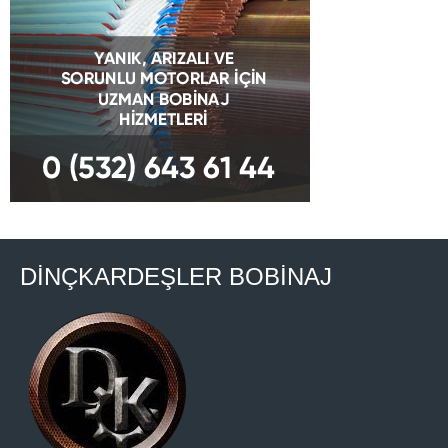
DİNÇKARDEŞLER BOBİNAJ