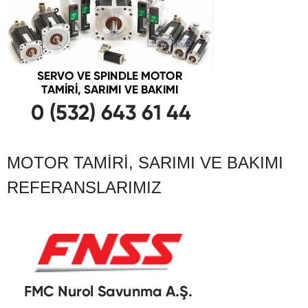
MOTOR TAMIRI, SARIMI VE BAKIMI
REFERANSLARIMIZ