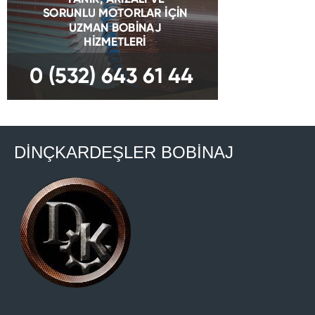
DİNÇKARDEŞLER BOBİNAJ