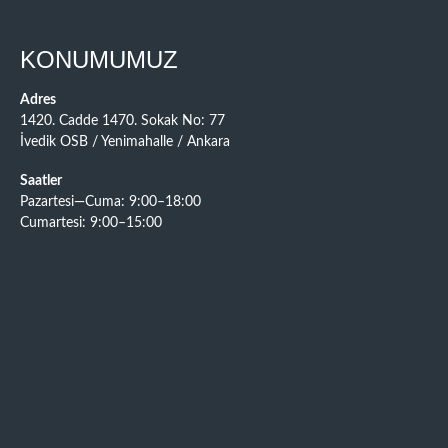
KONUMUMUZ
Adres
1420. Cadde 1470. Sokak No: 77
İvedik OSB / Yenimahalle / Ankara
Saatler
Pazartesi—Cuma: 9:00–18:00
Cumartesi: 9:00–15:00