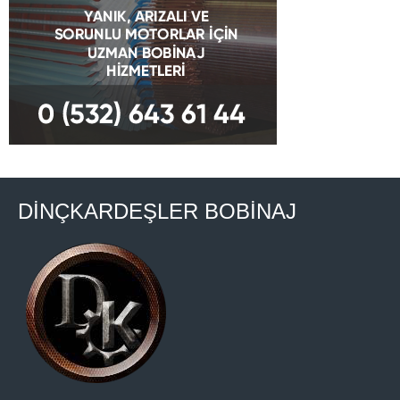
DİNÇKARDEŞLER BOBİNAJ