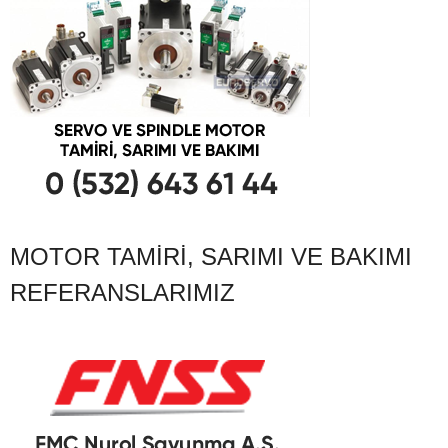
MOTOR TAMIRI, SARIMI VE BAKIMI
REFERANSLARIMIZ