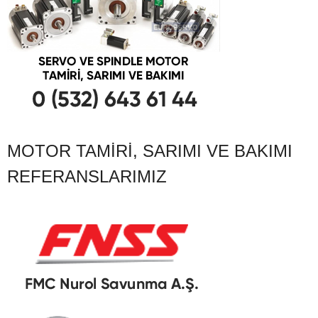
MOTOR TAMIRI, SARIMI VE BAKIMI
REFERANSLARIMIZ