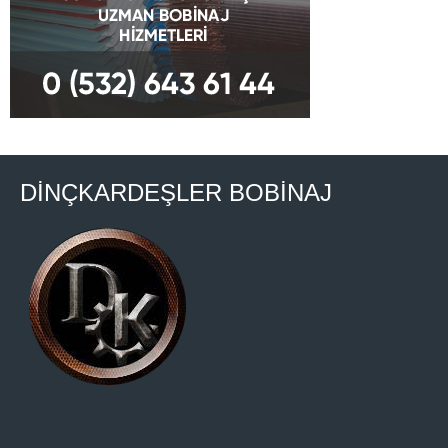
DİNÇKARDEŞLER BOBİNAJ