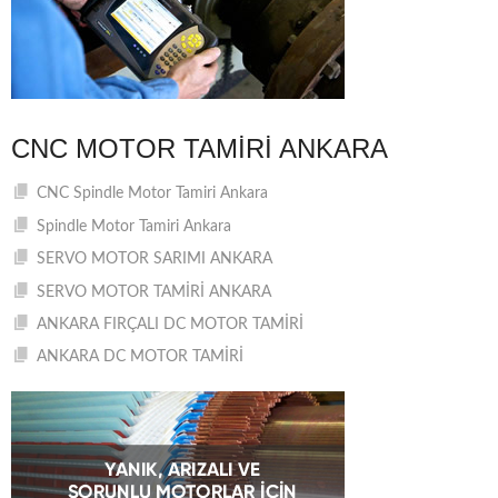
CNC MOTOR TAMIRI ANKARA
CNC Spindle Motor Tamiri Ankara
Spindle Motor Tamiri Ankara
SERVO MOTOR SARIMI ANKARA
SERVO MOTOR TAMİRİ ANKARA
ANKARA FIRÇALI DC MOTOR TAMİRİ
ANKARA DC MOTOR TAMİRİ