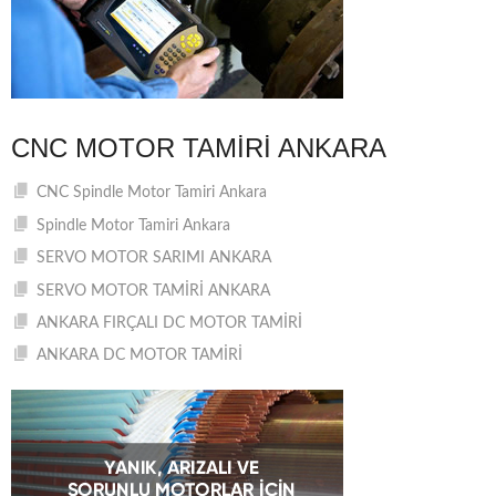
CNC MOTOR TAMIRI ANKARA
CNC Spindle Motor Tamiri Ankara
Spindle Motor Tamiri Ankara
SERVO MOTOR SARIMI ANKARA
SERVO MOTOR TAMİRİ ANKARA
ANKARA FIRÇALI DC MOTOR TAMİRİ
ANKARA DC MOTOR TAMİRİ