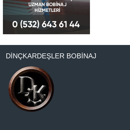
DİNÇKARDEŞLER BOBİNAJ