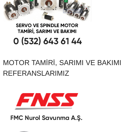
MOTOR TAMIRI, SARIMI VE BAKIMI
REFERANSLARIMIZ