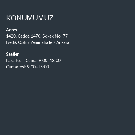
KONUMUMUZ
Adres
1420. Cadde 1470. Sokak No: 77
İvedik OSB / Yenimahalle / Ankara
Saatler
Pazartesi—Cuma: 9:00–18:00
Cumartesi: 9:00–15:00