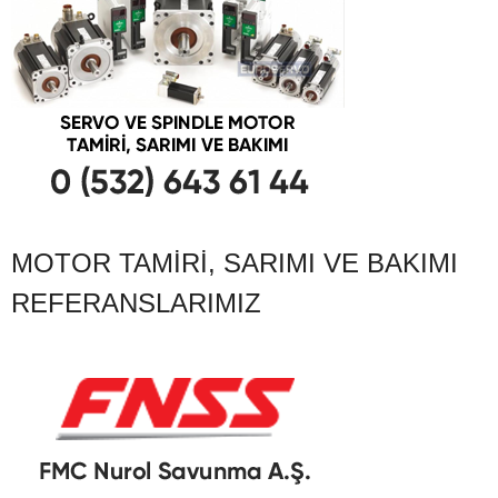
MOTOR TAMIRI, SARIMI VE BAKIMI
REFERANSLARIMIZ