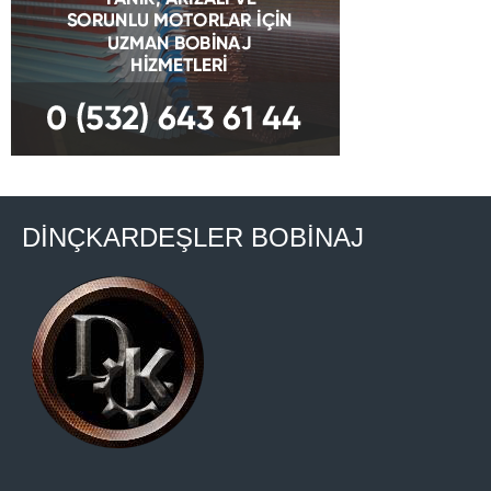
DİNÇKARDEŞLER BOBİNAJ