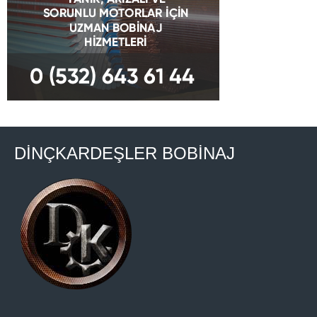
DİNÇKARDEŞLER BOBİNAJ