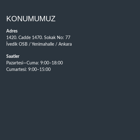
KONUMUMUZ
Adres
1420. Cadde 1470. Sokak No: 77
İvedik OSB / Yenimahalle / Ankara
Saatler
Pazartesi—Cuma: 9:00–18:00
Cumartesi: 9:00–15:00