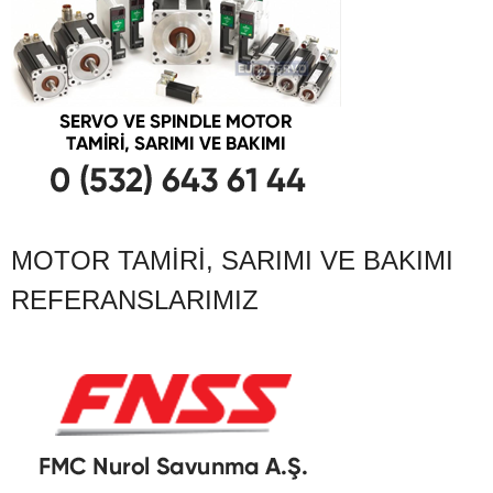
MOTOR TAMIRI, SARIMI VE BAKIMI
REFERANSLARIMIZ