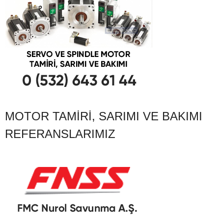
MOTOR TAMIRI, SARIMI VE BAKIMI
REFERANSLARIMIZ