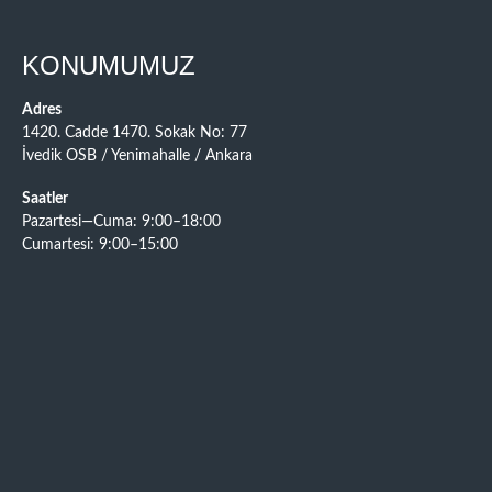
KONUMUMUZ
Adres
1420. Cadde 1470. Sokak No: 77
İvedik OSB / Yenimahalle / Ankara
Saatler
Pazartesi—Cuma: 9:00–18:00
Cumartesi: 9:00–15:00