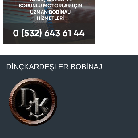
DİNÇKARDEŞLER BOBİNAJ