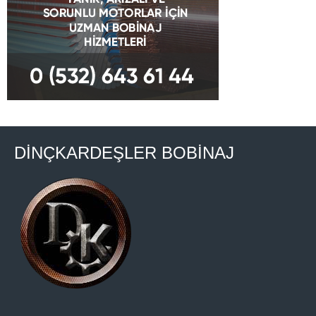
DİNÇKARDEŞLER BOBİNAJ