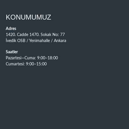
KONUMUMUZ
Adres
1420. Cadde 1470. Sokak No: 77
İvedik OSB / Yenimahalle / Ankara
Saatler
Pazartesi—Cuma: 9:00–18:00
Cumartesi: 9:00–15:00