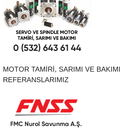
MOTOR TAMIRI, SARIMI VE BAKIMI
REFERANSLARIMIZ