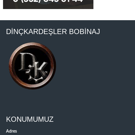
DİNÇKARDEŞLER BOBİNAJ
KONUMUMUZ
Adres