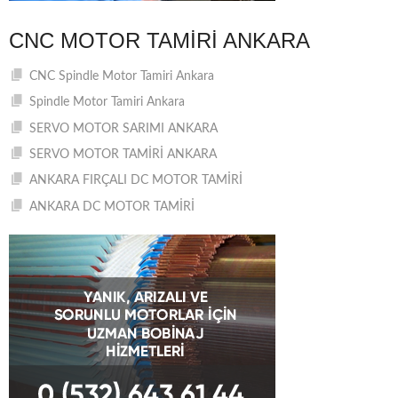
CNC MOTOR TAMIRI ANKARA
CNC Spindle Motor Tamiri Ankara
Spindle Motor Tamiri Ankara
SERVO MOTOR SARIMI ANKARA
SERVO MOTOR TAMİRİ ANKARA
ANKARA FIRÇALI DC MOTOR TAMİRİ
ANKARA DC MOTOR TAMİRİ