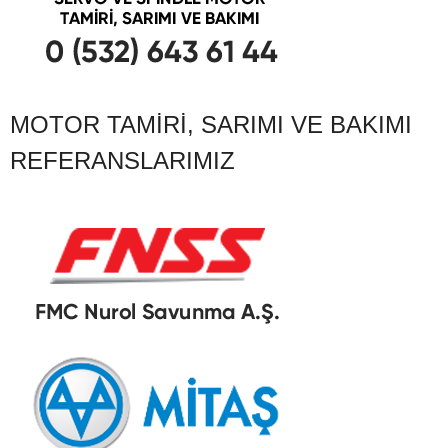
MOTOR TAMIRI, SARIMI VE BAKIMI
REFERANSLARIMIZ